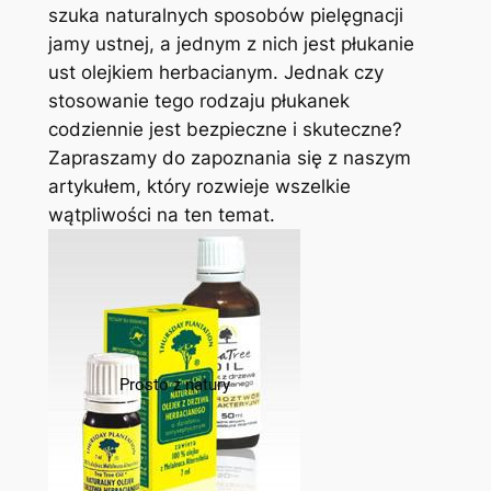
szuka‌ naturalnych sposobów ⁤pielęgnacji
⁤jamy ustnej, a jednym z ⁤nich jest‌ płukanie
ust olejkiem herbacianym. Jednak czy
⁤stosowanie tego rodzaju płukanek
codziennie jest bezpieczne i skuteczne?
⁢Zapraszamy do zapoznania się z naszym
artykułem, który rozwieje wszelkie
⁤wątpliwości na ten temat.