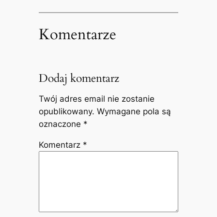
Komentarze
Dodaj komentarz
Twój adres email nie zostanie
opublikowany.
Wymagane pola są
oznaczone
*
Komentarz
*