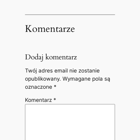
Komentarze
Dodaj komentarz
Twój adres email nie zostanie
opublikowany.
Wymagane pola są
oznaczone
*
Komentarz
*