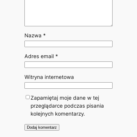
Nazwa
*
Adres email
*
Witryna internetowa
Zapamiętaj moje dane w tej
przeglądarce podczas pisania
kolejnych komentarzy.