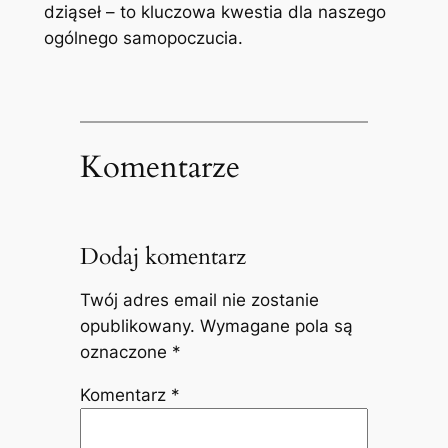
dziąseł – to kluczowa kwestia dla naszego
ogólnego samopoczucia.
Komentarze
Dodaj komentarz
Twój adres email nie zostanie
opublikowany.
Wymagane pola są
oznaczone
*
Komentarz
*