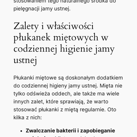
stosowaniem tego naturalnego środka do
pielęgnacji jamy ustnej.
Zalety i właściwości
płukanek miętowych w
codziennej higienie jamy
ustnej
Płukanki miętowe są doskonałym dodatkiem
do codziennej higieny jamy ustnej. Mięta nie
tylko odświeża oddech, ale także ma wiele
innych zalet, które sprawiają, że warto
stosować płukanki z miętą regularnie. Oto
kilka z nich:
Zwalczanie bakterii i zapobieganie