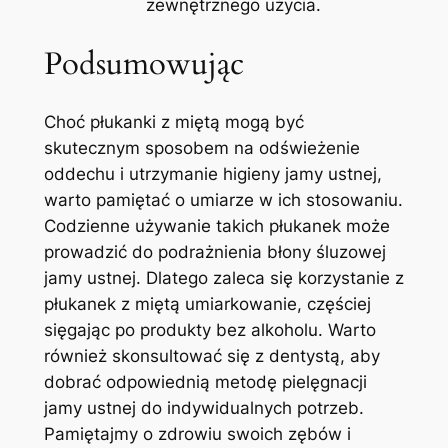
zewnętrznego użycia.
Podsumowując
Choć płukanki z miętą mogą być
skutecznym sposobem na odświeżenie
oddechu i utrzymanie higieny jamy ustnej,
warto pamiętać o umiarze w ich stosowaniu.
Codzienne używanie takich płukanek może
prowadzić do podrażnienia błony śluzowej
jamy ustnej. Dlatego zaleca się korzystanie z
płukanek z miętą umiarkowanie, częściej
sięgając po produkty bez alkoholu. Warto
również skonsultować się z dentystą, aby
dobrać odpowiednią metodę pielęgnacji
jamy ustnej do indywidualnych potrzeb.
Pamiętajmy o zdrowiu swoich zębów i