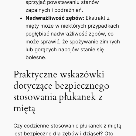
sprzyjać powstawaniu stanów
zapalnych i podrażnień.
Nadwrażliwość zębów:
Ekstrakt z
mięty może w niektórych przypadkach
pogłębiać nadwrażliwość zębów, co
może sprawić, że spożywanie zimnych
lub gorących napojów stanie się
bolesne.
Praktyczne wskazówki
dotyczące bezpiecznego
stosowania płukanek z
miętą
Czy codzienne stosowanie płukanek z miętą
jest bezpieczne dla zębów i dziąseł? Oto