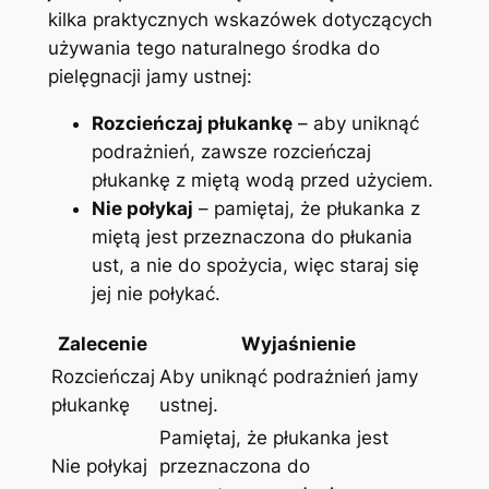
kilka praktycznych wskazówek dotyczących
używania tego naturalnego środka do
pielęgnacji jamy ustnej:
Rozcieńczaj płukankę
– aby uniknąć
podrażnień, zawsze rozcieńczaj
płukankę z miętą wodą przed użyciem.
Nie połykaj
– pamiętaj, że płukanka z
miętą jest przeznaczona do płukania
ust, a nie do spożycia, więc staraj się
jej nie połykać.
Zalecenie
Wyjaśnienie
Rozcieńczaj
Aby uniknąć podrażnień jamy
płukankę
ustnej.
Pamiętaj, że płukanka jest
Nie połykaj
przeznaczona do