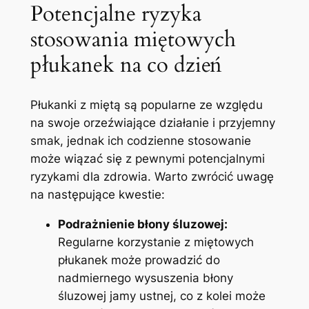
Potencjalne ryzyka
stosowania miętowych
płukanek na co dzień
Płukanki z miętą są popularne ze względu
na swoje orzeźwiające działanie i przyjemny
smak, jednak ich codzienne stosowanie
może wiązać się z pewnymi potencjalnymi
ryzykami dla zdrowia. Warto zwrócić uwagę
na następujące kwestie:
Podrażnienie błony śluzowej:
Regularne korzystanie z miętowych
płukanek może prowadzić do
nadmiernego wysuszenia błony
śluzowej jamy ustnej, co z kolei może