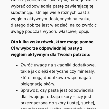
wybrać odpowiednią pastę zawierającą tę
substancję. Istnieje wiele różnych past z
węglem aktywnym dostępnych na​ rynku,
dlatego dobrze jest wiedzieć, na co zwrócić
uwagę podczas wyboru właściwej opcji.
Oto kilka wskazówek, które mogą pomóc
Ci w wyborze⁢ odpowiedniej pasty z
węglem aktywnym dla ​Twoich potrzeb:
Zwróć uwagę na składniki dodatkowe,
takie jak olejki eteryczne​ czy minerały,
które mogą dodatkowo wspomagać
pielęgnację skóry.
Sprawdź, czy pasta jest odpowiednia
dla Twojego rodzaju skóry – czy jest
przeznaczona do skóry tłustej, suchej,