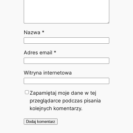
Nazwa
*
Adres email
*
Witryna internetowa
Zapamiętaj moje dane w tej
przeglądarce podczas pisania
kolejnych komentarzy.