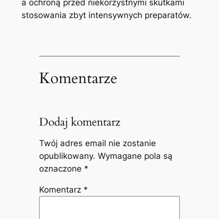
a ochroną przed niekorzystnymi skutkami
stosowania zbyt intensywnych preparatów.
Komentarze
Dodaj komentarz
Twój adres email nie zostanie
opublikowany.
Wymagane pola są
oznaczone
*
Komentarz
*