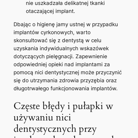
nie uszkadzała delikatnej tkanki
otaczającej implant.
Dbając ⁣o higienę jamy ustnej w przypadku‍
implantów cyrkonowych, warto
skonsultować się z dentystą ​w celu‌
uzyskania indywidualnych wskazówek
dotyczących pielęgnacji.​ Zapewnienie
odpowiedniej opieki nad implantami za
pomocą⁣ nici dentystycznej może przyczynić
się do‍ utrzymania zdrowia przyzębia oraz
długotrwałego funkcjonowania implantów.
Częste błędy i pułapki w
używaniu nici
dentystycznych przy