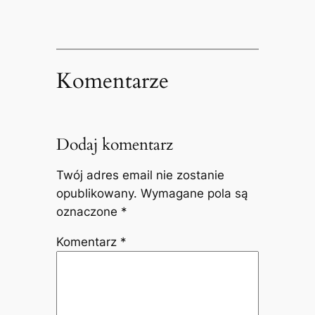
Komentarze
Dodaj komentarz
Twój adres email nie zostanie
opublikowany.
Wymagane pola są
oznaczone
*
Komentarz
*