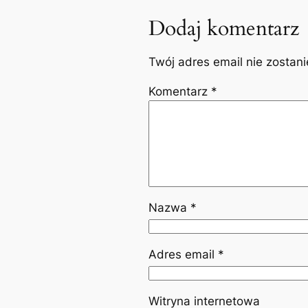
Dodaj komentarz
Twój adres email nie zostan
Komentarz
*
Nazwa
*
Adres email
*
Witryna internetowa