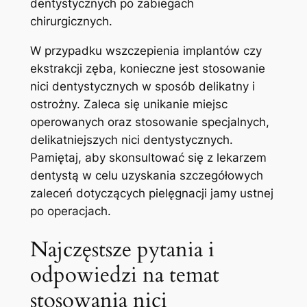
dentystycznych po zabiegach
chirurgicznych.
W ⁤przypadku wszczepienia implantów czy
ekstrakcji zęba, konieczne jest stosowanie
nici dentystycznych w sposób delikatny i
ostrożny.‌ Zaleca ​się unikanie miejsc
operowanych‍ oraz stosowanie specjalnych,
delikatniejszych ‌nici dentystycznych.
Pamiętaj, aby skonsultować się z lekarzem ​
dentystą w celu⁢ uzyskania szczegółowych
zaleceń dotyczących ‍pielęgnacji jamy ustnej
po operacjach.
Najczęstsze pytania‌ i
odpowiedzi⁣ na temat
stosowania nici