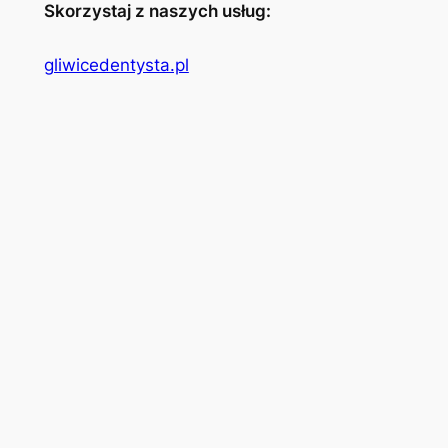
Skorzystaj z naszych usług:
gliwicedentysta.pl