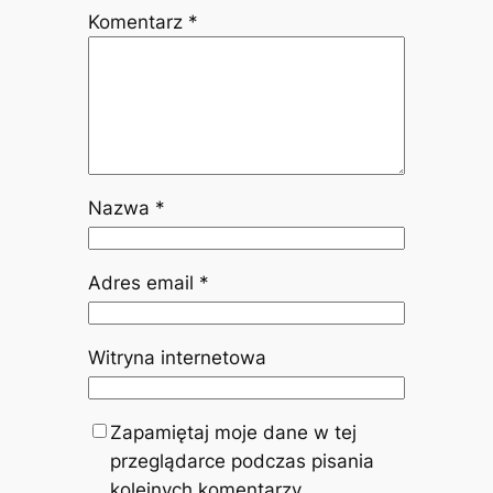
Komentarz
*
Nazwa
*
Adres email
*
Witryna internetowa
Zapamiętaj moje dane w tej
przeglądarce podczas pisania
kolejnych komentarzy.