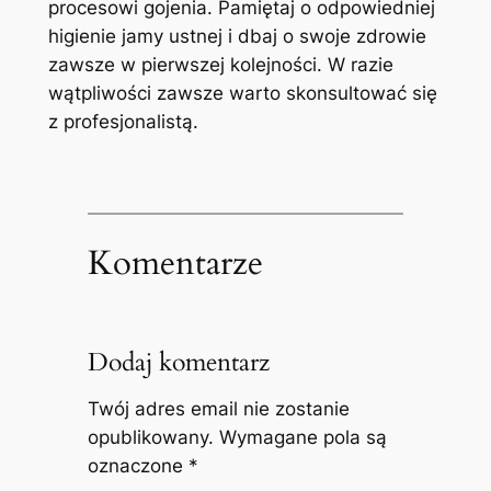
procesowi gojenia. Pamiętaj o odpowiedniej
higienie jamy ustnej i dbaj o swoje zdrowie
‍zawsze w pierwszej kolejności. W razie
wątpliwości zawsze warto skonsultować się
z profesjonalistą.
Komentarze
Dodaj komentarz
Twój adres email nie zostanie
opublikowany.
Wymagane pola są
oznaczone
*