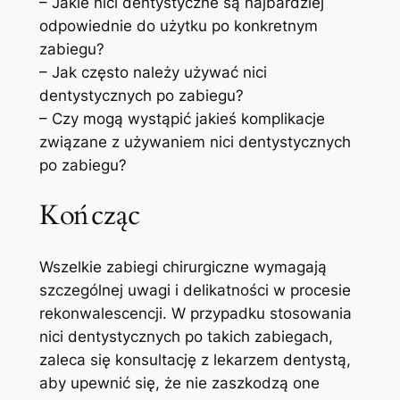
– Jakie ⁢nici dentystyczne są najbardziej
‍odpowiednie do użytku po konkretnym
zabiegu?
– Jak często należy używać nici
dentystycznych ‍po zabiegu?
– Czy mogą wystąpić jakieś komplikacje
związane z używaniem nici dentystycznych
po zabiegu?
Kończąc
Wszelkie zabiegi chirurgiczne wymagają​
szczególnej uwagi i delikatności w procesie
rekonwalescencji. W przypadku stosowania
nici dentystycznych po takich zabiegach,
zaleca się konsultację⁣ z lekarzem dentystą,
aby upewnić się, że nie zaszkodzą one