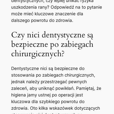
dentystycznych, czy lepiej unikać ryzyka
uszkodzenia rany? Odpowiedź na to pytanie
może mieć kluczowe znaczenie dla
dalszego powrotu do zdrowia.
Czy nici dentystyczne są
bezpieczne po zabiegach
chirurgicznych?
Dentystyczne nici są bezpieczne do
stosowania po ‌zabiegach chirurgicznych,
jednak należy przestrzegać pewnych
zaleceń, aby uniknąć powikłań. Pamiętaj, że
higiena jamy ustnej ‌po⁣ operacji jest
kluczowa dla szybkiego powrotu do
zdrowia. Oto kilka wskazówek dotyczących