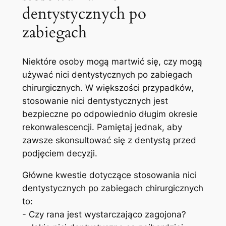
dentystycznych po
zabiegach
Niektóre osoby mogą martwić się, czy mogą
⁣używać nici dentystycznych po zabiegach
chirurgicznych. W większości przypadków,
stosowanie nici dentystycznych jest
bezpieczne‍ po‌ odpowiednio długim okresie
rekonwalescencji. Pamiętaj jednak, aby
zawsze‍ skonsultować​ się z dentystą przed
podjęciem decyzji.
Główne kwestie dotyczące stosowania ‌nici
dentystycznych po zabiegach chirurgicznych
to: ​
-‍ Czy rana jest wystarczająco zagojona?