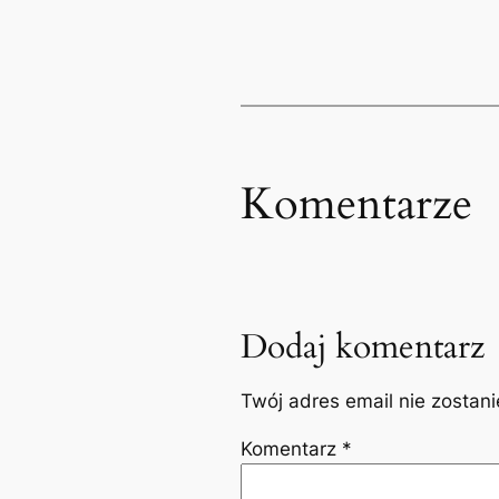
Komentarze
Dodaj komentarz
Twój adres email nie zostan
Komentarz
*