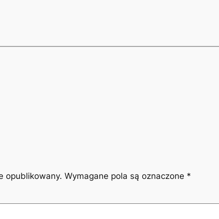
ie opublikowany.
Wymagane pola są oznaczone
*