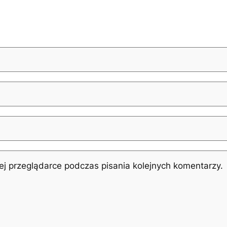
j przeglądarce podczas pisania kolejnych komentarzy.