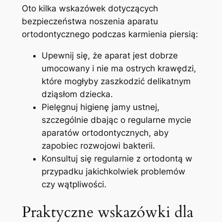
Oto kilka wskazówek dotyczących
bezpieczeństwa noszenia aparatu
ortodontycznego podczas⁤ karmienia piersią:
Upewnij się, że aparat jest dobrze
umocowany i nie⁣ ma ostrych krawędzi,
które ‍mogłyby zaszkodzić ⁢delikatnym
dziąsłom dziecka.
Pielęgnuj higienę jamy ustnej,​
szczególnie ⁤dbając o‍ regularne mycie
aparatów ortodontycznych, aby
zapobiec rozwojowi bakterii.
Konsultuj się regularnie z ortodontą w
przypadku jakichkolwiek problemów
⁤czy wątpliwości.
Praktyczne wskazówki dla