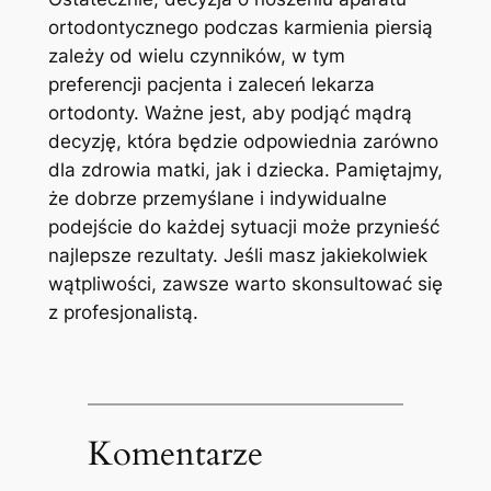
ortodontycznego podczas karmienia piersią
zależy od wielu czynników, w tym
preferencji pacjenta i zaleceń lekarza
ortodonty. Ważne jest, aby‍ podjąć mądrą
⁤decyzję, ⁢która będzie odpowiednia zarówno
dla zdrowia matki, jak i dziecka. Pamiętajmy,
że dobrze przemyślane i indywidualne
podejście do każdej sytuacji może przynieść
najlepsze rezultaty. ⁣Jeśli ⁤masz jakiekolwiek
wątpliwości, zawsze warto skonsultować się
z⁢ profesjonalistą.
Komentarze