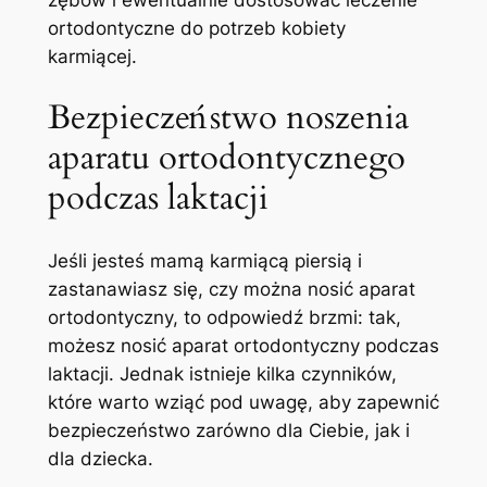
ortodontyczne do potrzeb kobiety
karmiącej.
Bezpieczeństwo noszenia
aparatu ortodontycznego
podczas laktacji
Jeśli​ jesteś mamą karmiącą piersią i
zastanawiasz się, czy można nosić aparat
ortodontyczny, to odpowiedź brzmi: tak,⁤
możesz nosić⁣ aparat ortodontyczny podczas
laktacji. Jednak istnieje kilka czynników,
które ‌warto⁢ wziąć pod uwagę, aby zapewnić
bezpieczeństwo zarówno dla Ciebie, jak i
dla dziecka.