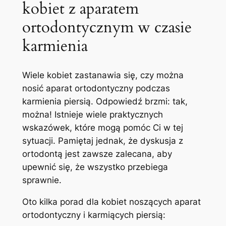
kobiet z aparatem
ortodontycznym w czasie
karmienia
Wiele kobiet zastanawia się, czy ⁣można
nosić aparat ortodontyczny podczas
karmienia piersią. Odpowiedź brzmi: tak,
można! Istnieje wiele praktycznych
wskazówek, które mogą pomóc Ci w tej
sytuacji. Pamiętaj jednak, że dyskusja z
ortodontą jest zawsze zalecana,‍ aby
upewnić się, że wszystko⁣ przebiega
sprawnie.
Oto kilka porad dla kobiet noszących aparat
ortodontyczny i karmiących piersią: