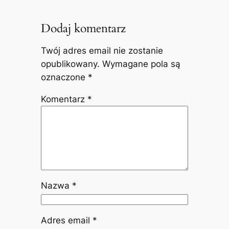
Dodaj komentarz
Twój adres email nie zostanie
opublikowany.
Wymagane pola są
oznaczone
*
Komentarz
*
Nazwa
*
Adres email
*