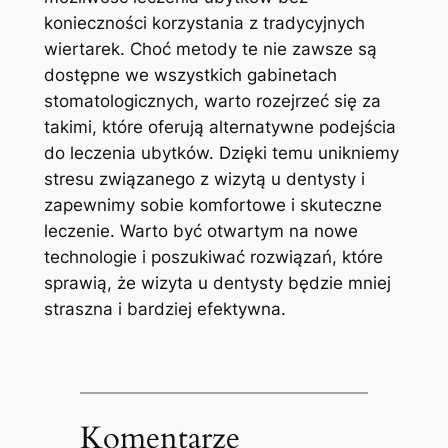
konieczności korzystania z tradycyjnych
wiertarek. Choć metody te nie zawsze są
dostępne we wszystkich gabinetach
stomatologicznych, warto rozejrzeć się za
takimi, które oferują alternatywne podejścia
do leczenia ubytków. Dzięki temu unikniemy
stresu związanego z wizytą u dentysty i
zapewnimy sobie komfortowe i skuteczne
leczenie. Warto być otwartym na nowe
technologie i poszukiwać rozwiązań, które
sprawią, że wizyta u dentysty będzie mniej
straszna i bardziej efektywna.
Komentarze