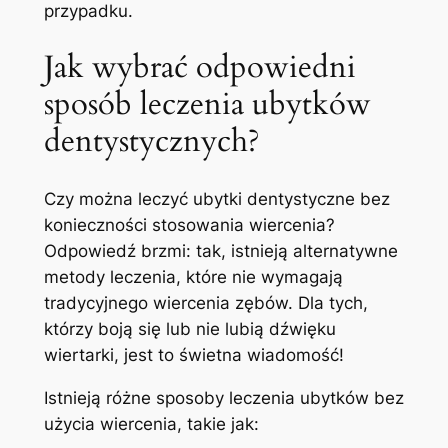
przypadku.
Jak wybrać odpowiedni
sposób leczenia ubytków
dentystycznych?
Czy można leczyć ubytki dentystyczne bez
konieczności stosowania wiercenia?
Odpowiedź brzmi: tak, istnieją alternatywne
metody leczenia, które nie wymagają
tradycyjnego wiercenia zębów. Dla tych,
którzy boją się lub nie lubią dźwięku
wiertarki, jest to świetna wiadomość!
Istnieją różne sposoby leczenia ubytków bez
użycia wiercenia, takie jak: