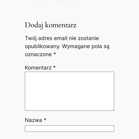
Dodaj komentarz
Twój adres email nie zostanie
opublikowany.
Wymagane pola są
oznaczone
*
Komentarz
*
Nazwa
*