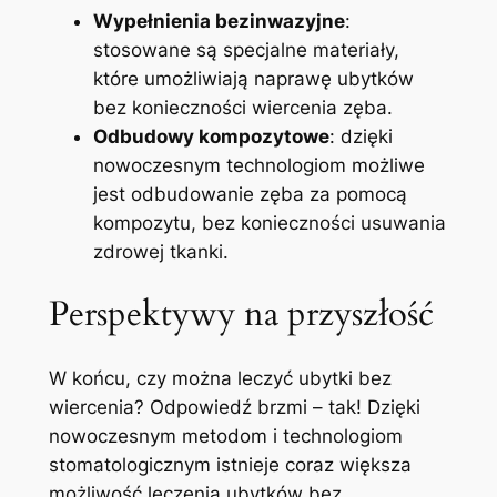
Wypełnienia bezinwazyjne
:
stosowane są specjalne materiały,
które umożliwiają naprawę ubytków
bez konieczności wiercenia zęba.
Odbudowy kompozytowe
: dzięki
nowoczesnym technologiom możliwe
jest odbudowanie zęba za pomocą
kompozytu, bez konieczności usuwania
zdrowej tkanki.
Perspektywy na przyszłość
W końcu, czy można leczyć ubytki bez
wiercenia? Odpowiedź brzmi – tak! Dzięki
nowoczesnym metodom i technologiom
stomatologicznym istnieje coraz większa
możliwość leczenia ubytków bez