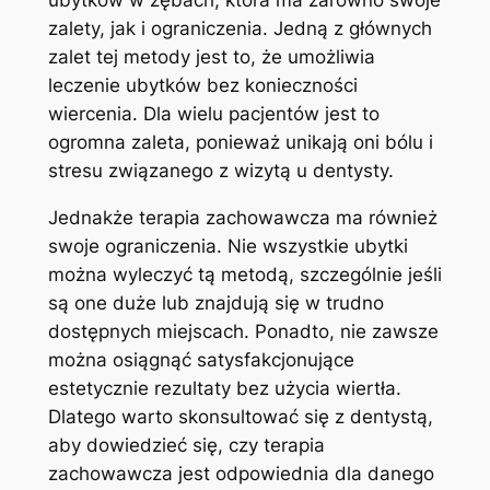
zalety, jak i ograniczenia. Jedną z głównych
zalet tej metody jest to, że umożliwia
leczenie ubytków bez konieczności
wiercenia. Dla wielu pacjentów jest to
ogromna zaleta, ponieważ unikają oni bólu i
stresu związanego z wizytą u dentysty.
Jednakże terapia zachowawcza ma również
swoje ograniczenia. Nie wszystkie ubytki
można wyleczyć tą metodą, szczególnie jeśli
są one duże lub znajdują się w trudno
dostępnych miejscach. Ponadto, nie zawsze
można osiągnąć satysfakcjonujące
estetycznie rezultaty bez użycia wiertła.
Dlatego warto skonsultować się z dentystą,
aby dowiedzieć się, czy terapia
zachowawcza jest odpowiednia dla danego