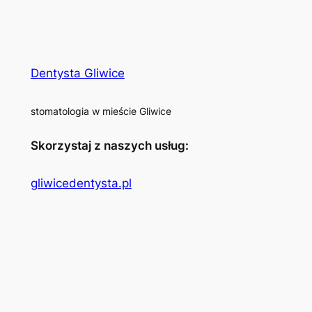
Dentysta Gliwice
stomatologia w mieście Gliwice
Skorzystaj z naszych usług:
gliwicedentysta.pl