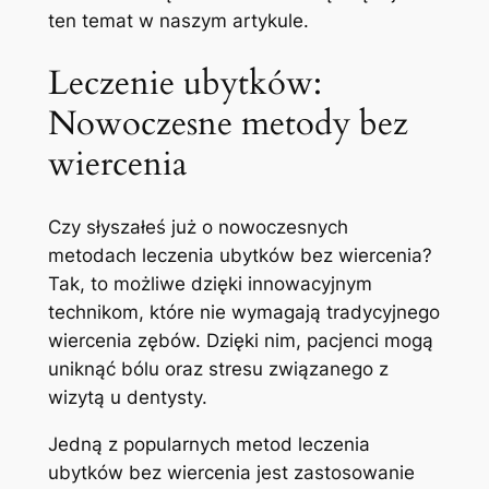
ten temat w naszym artykule.
Leczenie ubytków:
Nowoczesne metody bez
wiercenia
Czy słyszałeś już o nowoczesnych
metodach leczenia ubytków bez wiercenia?
Tak, to możliwe dzięki innowacyjnym
technikom, które nie wymagają tradycyjnego
wiercenia zębów. Dzięki nim, pacjenci mogą
uniknąć bólu oraz stresu związanego z
wizytą u dentysty.
Jedną z popularnych metod leczenia
ubytków bez wiercenia jest zastosowanie