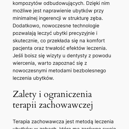
kompozytów odbudowujących. Dzięki nim
możliwe jest naprawienie ubytków przy
minimalnej ingerencji w strukturę zęba.
Dodatkowo, nowoczesne technologie
pozwalają leczyć ubytki precyzyjnie i
skutecznie, co przekłada się na komfort
pacjenta oraz trwałość efektów leczenia.
Jeśli boisz się wizyty u dentysty z powodu
wiercenia, warto zapoznać się z
nowoczesnymi metodami bezbolesnego
leczenia ubytków.
Zalety i ograniczenia
terapii zachowawczej
Terapia zachowawcza jest metodą leczenia
ubytków w zębach, która ma zarówno swoje