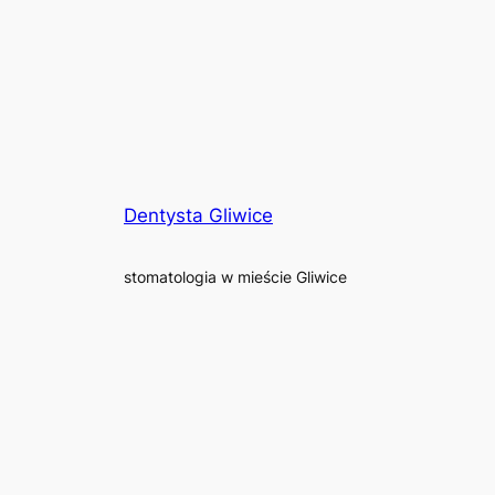
Dentysta Gliwice
stomatologia w mieście Gliwice