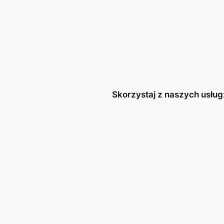
Skorzystaj z naszych usług